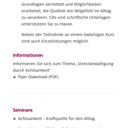
Grundlagen vermittelt und Möglichkeiten
erarbeitet, die Qualität von Mitgefühl im Alltag
zu verankern. CDs und schriftliche Unterlagen
unterstützen Sie zu Hause.
Neben der Teilnahme an einem 5wöchigen Kurs
sind auch Einzelsitzungen möglich.
Informationen
Informieren Sie sich zum Thema „Stressbewältigung
durch Achtsamkeit“
►
Flyer Download
(PDF)
Seminare
►
Achtsamkeit – Kraftquelle für den Alltag