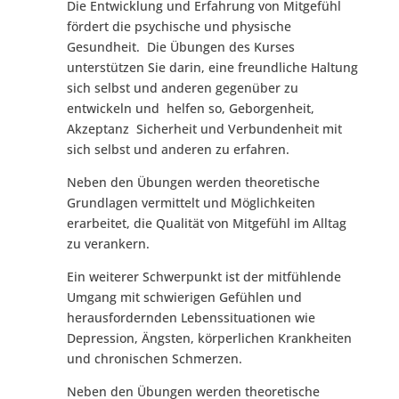
Die Entwicklung und Erfahrung von Mitgefühl
fördert die psychische und physische
Gesundheit. Die Übungen des Kurses
unterstützen Sie darin, eine freundliche Haltung
sich selbst und anderen gegenüber zu
entwickeln und helfen so, Geborgenheit,
Akzeptanz Sicherheit und Verbundenheit mit
sich selbst und anderen zu erfahren.
Neben den Übungen werden theoretische
Grundlagen vermittelt und Möglichkeiten
erarbeitet, die Qualität von Mitgefühl im Alltag
zu verankern.
Ein weiterer Schwerpunkt ist der mitfühlende
Umgang mit schwierigen Gefühlen und
herausfordernden Lebenssituationen wie
Depression, Ängsten, körperlichen Krankheiten
und chronischen Schmerzen.
Neben den Übungen werden theoretische