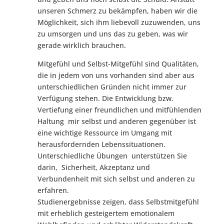
unseren Schmerz zu bekämpfen, haben wir die
Möglichkeit, sich ihm liebevoll zuzuwenden, uns
zu umsorgen und uns das zu geben, was wir
gerade wirklich brauchen.
Mitgefühl und Selbst-Mitgefühl sind Qualitäten,
die in jedem von uns vorhanden sind aber aus
unterschiedlichen Gründen nicht immer zur
Verfügung stehen. Die Entwicklung bzw.
Vertiefung einer freundlichen und mitfühlenden
Haltung mir selbst und anderen gegenüber ist
eine wichtige Ressource im Umgang mit
herausfordernden Lebenssituationen.
Unterschiedliche Übungen unterstützen Sie
darin, Sicherheit, Akzeptanz und
Verbundenheit mit sich selbst und anderen zu
erfahren.
Studienergebnisse zeigen, dass Selbstmitgefühl
mit erheblich gesteigertem emotionalem