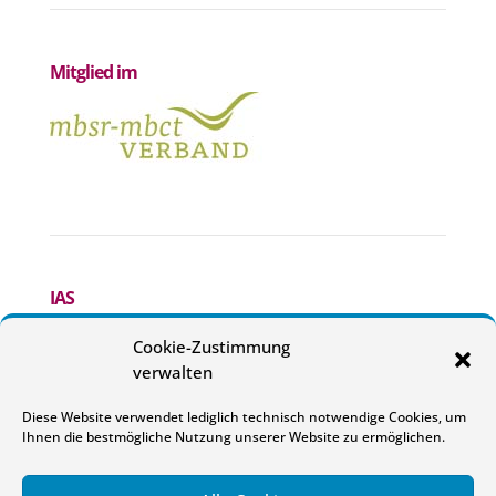
Mitglied im
IAS
Cookie-Zustimmung
verwalten
Diese Website verwendet lediglich technisch notwendige Cookies, um
Ihnen die bestmögliche Nutzung unserer Website zu ermöglichen.